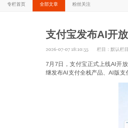
专栏首页
全部文章
粉丝关注
支付宝发布AI开
2026-07-07 18:10:55
栏目：
默认栏
7月7日，支付宝正式上线AI
继发布AI支付全栈产品、AI版支