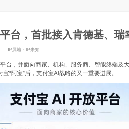
放平台，首批接入肯德基、瑞
目
IP属地：
IP未知
开放平台，并面向商家、机构、服务商、智能终端及大
付宝“阿宝”后，支付宝AI战略的又一重要进展。