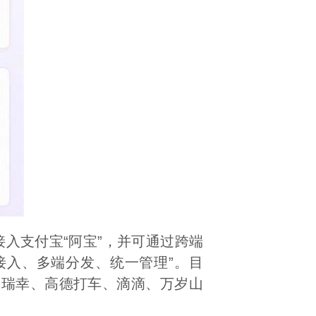
步接入支付宝“阿宝”，并可通过跨端
接入、多端分发、统一管理”。目
、瑞幸、高德打车、滴滴、万岁山