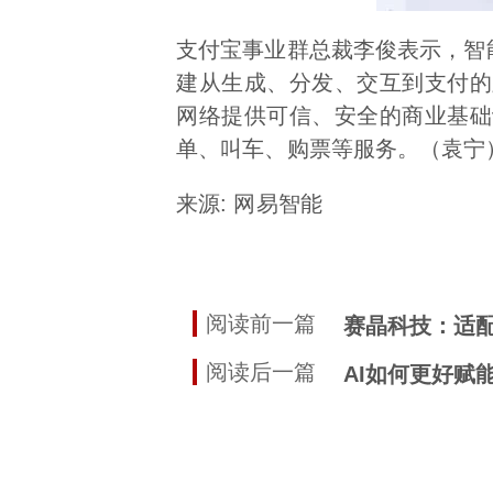
支付宝事业群总裁李俊表示，智
建从生成、分发、交互到支付的
网络提供可信、安全的商业基础
单、叫车、购票等服务。（袁宁
来源: 网易智能
阅读前一篇
赛晶科技：适配
阅读后一篇
AI如何更好赋