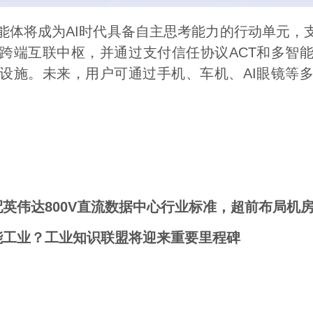
能体将成为AI时代具备自主思考能力的行动单元，支
跨端互联中枢，并通过支付信任协议ACT和多智能
设施。未来，用户可通过手机、车机、AI眼镜等
）
英伟达800V直流数据中心行业标准，超前布局机房
能工业？工业知识联盟将迎来重要里程碑