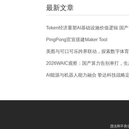
最新文章
Token经济重塑AI基础设施价值逻辑 国产
PingPong官宣搭建Maker Tool
美图与可口可乐跨界联动，探索数字体育
2026WAIC观察：国产算力告别单打，生
AI能源与机器人能力融合 挚达科技战略
违法和不良信